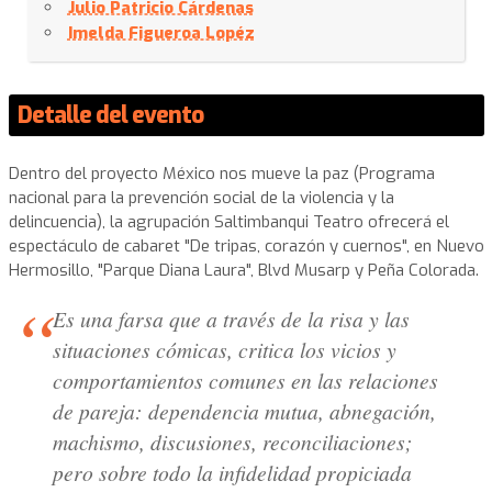
Julio Patricio Cárdenas
Imelda Figueroa Lopéz
Detalle del evento
Dentro del proyecto México nos mueve la paz (Programa
nacional para la prevención social de la violencia y la
delincuencia), la agrupación Saltimbanqui Teatro ofrecerá el
espectáculo de cabaret "De tripas, corazón y cuernos", en Nuevo
Hermosillo, "Parque Diana Laura", Blvd Musarp y Peña Colorada.
Es una farsa que a través de la risa y las
situaciones cómicas, critica los vicios y
comportamientos comunes en las relaciones
de pareja: dependencia mutua, abnegación,
machismo, discusiones, reconciliaciones;
pero sobre todo la infidelidad propiciada