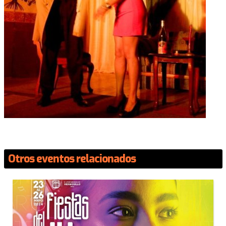
Otros eventos relacionados