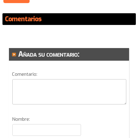
Comentarios
Añada su comentario:
Comentario:
Nombre: