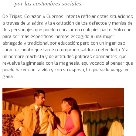
por las costumbres sociales.
De Tripas, Corazón y Cuernos, intenta reflejar estas situaciones
a través de la sátira y la exaltación de los defectos y manías de
dos personajes que pueden encajar en cualquier parte. Sólo que
para ser más específicos, hemos escogido a una mujer
abnegada y tradicional por educación; pero con un ingenioso
carácter innato que tarde o temprano saldrá a defenderla. Y a
un hombre machista y de actitudes políticas dominantes, que
revuelve la gimnasia con la magnesia, equivocado al pensar que
puede hacer con la vida y con su esposa, lo que se le venga en
gana.