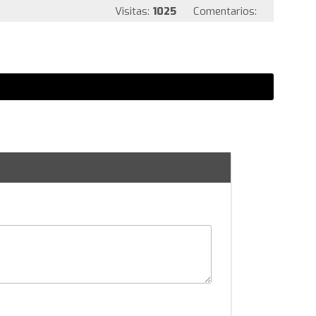
Visitas:
1025
Comentarios: