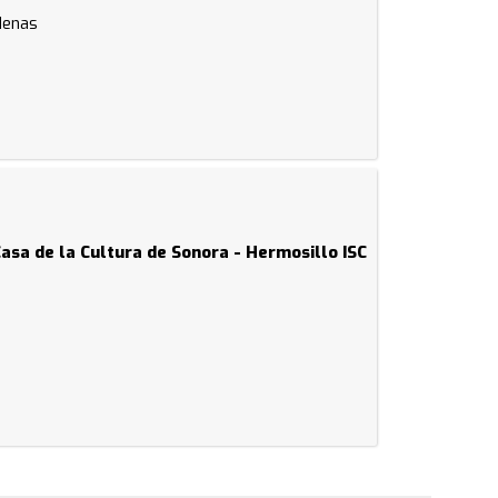
rdenas
Casa de la Cultura de Sonora - Hermosillo ISC