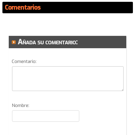
Comentarios
Añada su comentario:
Comentario:
Nombre: