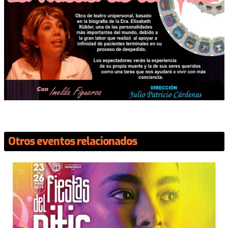
Otros eventos relacionados