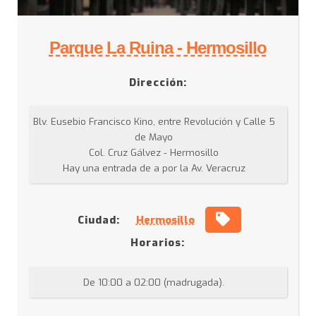
Parque La Ruina - Hermosillo
Dirección:
Blv. Eusebio Francisco Kino, entre Revolución y Calle 5
de Mayo
Col. Cruz Gálvez - Hermosillo
Hay una entrada de a por la Av. Veracruz
Ciudad:
Hermosillo
Horarios:
De 10:00 a 02:00 (madrugada).