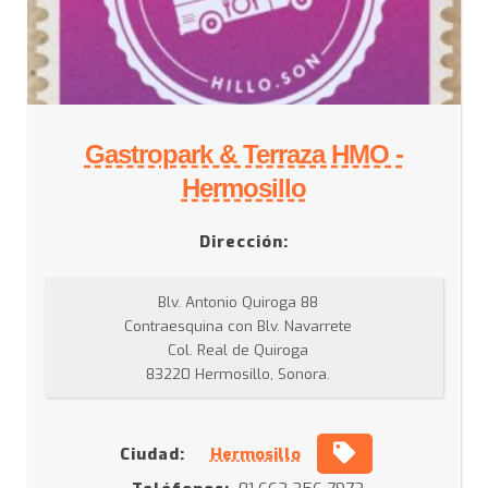
Gastropark & Terraza HMO -
Hermosillo
Dirección:
Blv. Antonio Quiroga 88
Contraesquina con Blv. Navarrete
Col. Real de Quiroga
83220 Hermosillo, Sonora.
Ciudad:
Hermosillo